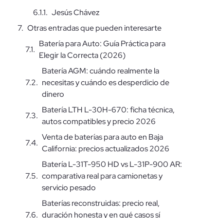
Jesús Chávez
Otras entradas que pueden interesarte
Batería para Auto: Guía Práctica para
Elegir la Correcta (2026)
Batería AGM: cuándo realmente la
necesitas y cuándo es desperdicio de
dinero
Batería LTH L-30H-670: ficha técnica,
autos compatibles y precio 2026
Venta de baterías para auto en Baja
California: precios actualizados 2026
Batería L-31T-950 HD vs L-31P-900 AR:
comparativa real para camionetas y
servicio pesado
Baterías reconstruidas: precio real,
duración honesta y en qué casos sí