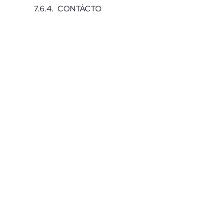
CONTÁCTO