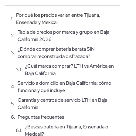
Por qué los precios varían entre Tijuana,
Ensenada y Mexicali
Tabla de precios por marca y grupo en Baja
California 2026
¿Dónde comprar batería barata SIN
comprar reconstruida disfrazada?
¿Cuál marca comprar? LTH vs América en
Baja California
Servicio a domicilio en Baja California: cómo
funciona y qué incluye
Garantía y centros de servicio LTH en Baja
California
Preguntas frecuentes
¿Buscas batería en Tijuana, Ensenada o
Mexicali?