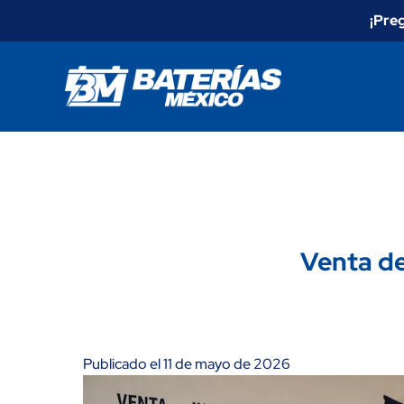
¡Pre
Venta de
Publicado el 11 de mayo de 2026