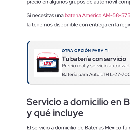
precio en algunos grupos de automóvil com
Si necesitas una
batería América AM-58-575 o
la tenemos disponible con entrega en la regi
OTRA OPCIÓN PARA TI
Tu batería con servicio
Precio real y servicio autorizad
Batería para Auto LTH L-27-70
Servicio a domicilio en 
y qué incluye
El servicio a domicilio de Baterías México fun