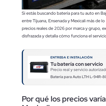
Si estás buscando batería para tu auto en Baja
entre Tijuana, Ensenada y Mexicali más de lo 
precios reales de 2026 por marca y grupo, e
disfrazada y detalla cómo funciona el servicio
ENTREGA E INSTALACIÓN
Tu batería con servicio
Precio real y servicio autorizad
Batería para Auto LTH L-94R-8
Por qué los precios varí