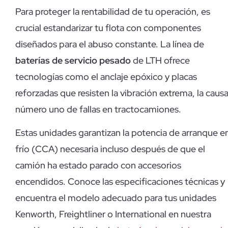
Para proteger la rentabilidad de tu operación, es
crucial estandarizar tu flota con componentes
diseñados para el abuso constante. La línea de
baterías de servicio pesado
de LTH ofrece
tecnologías como el anclaje epóxico y placas
reforzadas que resisten la vibración extrema, la caus
número uno de fallas en tractocamiones.
Estas unidades garantizan la potencia de arranque e
frío (CCA) necesaria incluso después de que el
camión ha estado parado con accesorios
encendidos. Conoce las especificaciones técnicas y
encuentra el modelo adecuado para tus unidades
Kenworth, Freightliner o International en nuestra