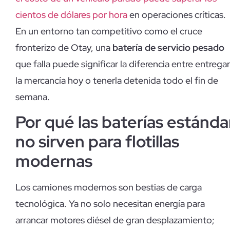
cientos de dólares por hora
en operaciones críticas.
En un entorno tan competitivo como el cruce
fronterizo de Otay, una
batería de servicio pesado
que falla puede significar la diferencia entre entregar
la mercancía hoy o tenerla detenida todo el fin de
semana.
Por qué las baterías estánda
no sirven para flotillas
modernas
Los camiones modernos son bestias de carga
tecnológica. Ya no solo necesitan energía para
arrancar motores diésel de gran desplazamiento;