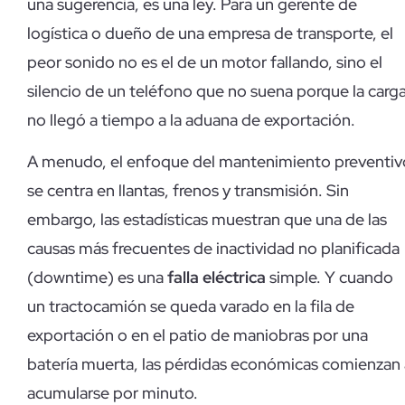
una sugerencia, es una ley. Para un gerente de
logística o dueño de una empresa de transporte, el
peor sonido no es el de un motor fallando, sino el
silencio de un teléfono que no suena porque la carg
no llegó a tiempo a la aduana de exportación.
A menudo, el enfoque del mantenimiento preventiv
se centra en llantas, frenos y transmisión. Sin
embargo, las estadísticas muestran que una de las
causas más frecuentes de inactividad no planificada
(downtime) es una
falla eléctrica
simple. Y cuando
un tractocamión se queda varado en la fila de
exportación o en el patio de maniobras por una
batería muerta, las pérdidas económicas comienzan 
acumularse por minuto.