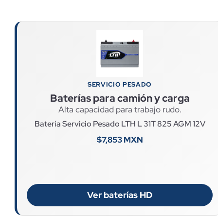
SERVICIO PESADO
Baterías para camión y carga
Alta capacidad para trabajo rudo.
Batería Servicio Pesado LTH L 31T 825 AGM 12V
$7,853 MXN
Ver baterías HD