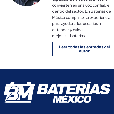
convierten en una voz confiable
dentro del sector. En Baterías de
México comparte su experiencia
para ayudar a los usuarios a
entender y cuidar
mejor sus baterías.
Leer todas las entradas del
autor