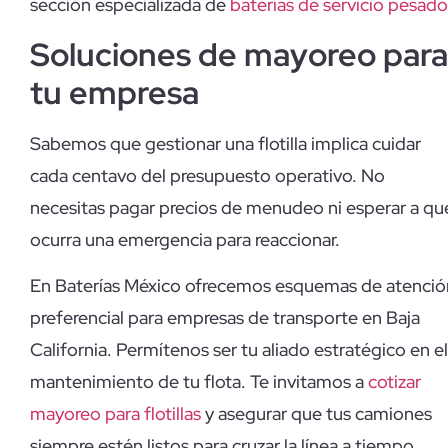
sección especializada de
baterías de servicio pesado
Soluciones de mayoreo para
tu empresa
Sabemos que gestionar una flotilla implica cuidar
cada centavo del presupuesto operativo. No
necesitas pagar precios de menudeo ni esperar a qu
ocurra una emergencia para reaccionar.
En Baterías México ofrecemos esquemas de atenció
preferencial para empresas de transporte en Baja
California. Permítenos ser tu aliado estratégico en el
mantenimiento de tu flota. Te invitamos a
cotizar
mayoreo para flotillas
y asegurar que tus camiones
siempre estén listos para cruzar la línea a tiempo.