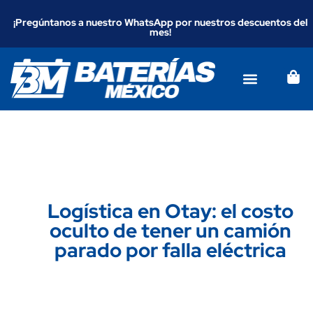
¡Pregúntanos a nuestro WhatsApp por nuestros descuentos del
mes!
Logística en Otay: el costo
oculto de tener un camión
parado por falla eléctrica