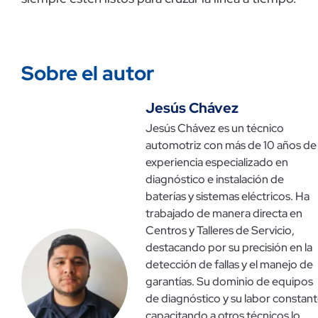
Sobre el autor
Jesús Chávez
Jesús Chávez es un técnico
automotriz con más de 10 años de
experiencia especializado en
diagnóstico e instalación de
baterías y sistemas eléctricos. Ha
trabajado de manera directa en
Centros y Talleres de Servicio,
destacando por su precisión en la
detección de fallas y el manejo de
garantías. Su dominio de equipos
de diagnóstico y su labor constan
capacitando a otros técnicos lo