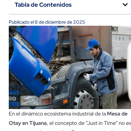
Tabla de Contenidos
Publicado el 8 de diciembre de 2025
En el dinámico ecosistema industrial de la
Mesa de
Otay en Tijuana
, el concepto de “Just in Time” no e