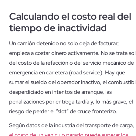
Calculando el costo real del
tiempo de inactividad
Un camión detenido no solo deja de facturar;
empieza a costar dinero activamente. No se trata so
del costo de la refacción o del servicio mecánico de
emergencia en carretera (road service). Hay que
sumar el sueldo del operador inactivo, el combustib
desperdiciado en intentos de arranque, las
penalizaciones por entrega tardía y, lo más grave, el
riesgo de perder el “slot” de cruce fronterizo.
Según datos de la industria del transporte de carga,
el costo de un vehículo parado puede superar los