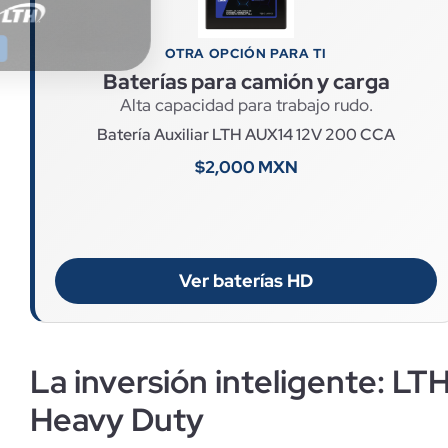
OTRA OPCIÓN PARA TI
Baterías para camión y carga
Alta capacidad para trabajo rudo.
Batería Auxiliar LTH AUX14 12V 200 CCA
$2,000 MXN
Ver baterías HD
La inversión inteligente: LT
Heavy Duty