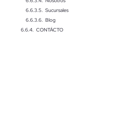
Nosotros
Sucursales
Blog
CONTÁCTO