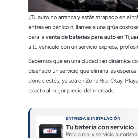
¿Tu auto no arranca y estás atrapado en el trá
entres en pánico ni llames a una grúa costos
para la
venta de baterías para auto en Tijua
a tu vehículo con un servicio express, profesi
Sabemos que en una ciudad tan dinámica com
diseñado un servicio que elimina las esperas 
donde estés, ya sea en Zona Río, Otay, Play
exacto al mejor precio del mercado.
ENTREGA E INSTALACIÓN
Tu batería con servicio
Precio real y servicio autorizad