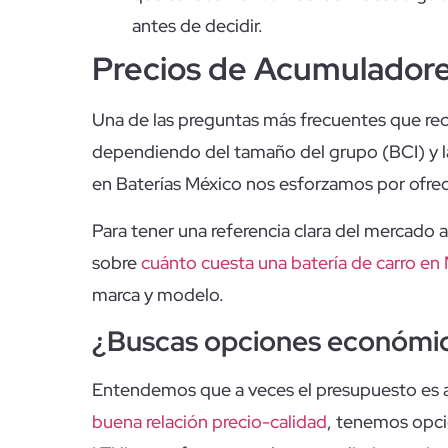
antes de decidir.
Precios de Acumuladore
Una de las preguntas más frecuentes que rec
dependiendo del tamaño del grupo (BCI) y l
en Baterías México nos esforzamos por ofrece
Para tener una referencia clara del mercado a
sobre
cuánto cuesta una batería de carro en
marca y modelo.
¿Buscas opciones económi
Entendemos que a veces el presupuesto es a
buena relación precio-calidad
, tenemos opci