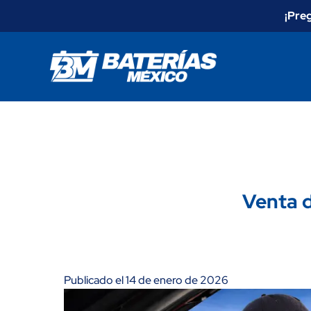
¡Pre
Venta d
Publicado el 14 de enero de 2026