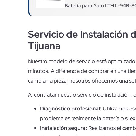
Batería para Auto LTH L-94R-8
Servicio de Instalación 
Tijuana
Nuestro modelo de servicio está optimizado
minutos. A diferencia de comprar en una tie
cambiar la pieza, nosotros ofrecemos una sol
Al contratar nuestro servicio de instalació
Diagnóstico profesional:
Utilizamos esc
problema es realmente la batería o si exi
Instalación segura:
Realizamos el cambi