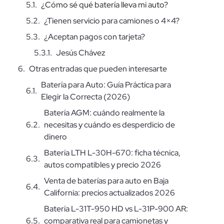
¿Cómo sé qué batería lleva mi auto?
¿Tienen servicio para camiones o 4×4?
¿Aceptan pagos con tarjeta?
Jesús Chávez
Otras entradas que pueden interesarte
Batería para Auto: Guía Práctica para
Elegir la Correcta (2026)
Batería AGM: cuándo realmente la
necesitas y cuándo es desperdicio de
dinero
Batería LTH L-30H-670: ficha técnica,
autos compatibles y precio 2026
Venta de baterías para auto en Baja
California: precios actualizados 2026
Batería L-31T-950 HD vs L-31P-900 AR:
comparativa real para camionetas y