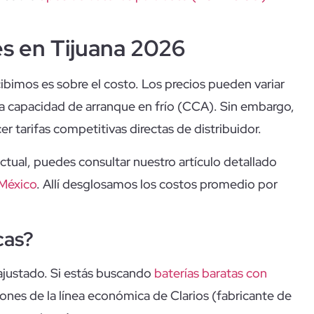
s en Tijuana 2026
ibimos es sobre el costo. Los precios pueden variar
a capacidad de arranque en frío (CCA). Sin embargo,
r tarifas competitivas directas de distribuidor.
ctual, puedes consultar nuestro artículo detallado
 México
. Allí desglosamos los costos promedio por
cas?
justado. Si estás buscando
baterías baratas con
ones de la línea económica de Clarios (fabricante de