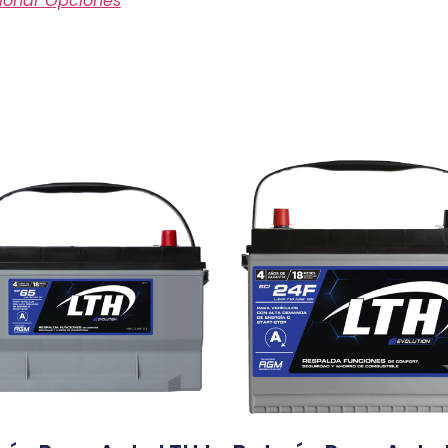
ionar Opciones