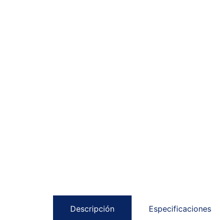
Descripción
Especificaciones